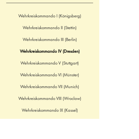
Wehrkreiskommando I (Königsberg)
Wehrkreiskommando II (Stettin)
Wehrkreiskommando III (Berlin)
Wehrkreiskommando IV (Dresden)
Wehrkreiskommando V (Stuttgart)
Wehrkreiskommando VI (Münster)
Wehrkreiskommando VII (Munich)
Wehrkreiskommando VIII (Wroclaw)
Wehrkreiskommando IX (Kassel)
Wehrkreiskommando X (Hamburg)
Wehrkreiskommando XI (Hannover)