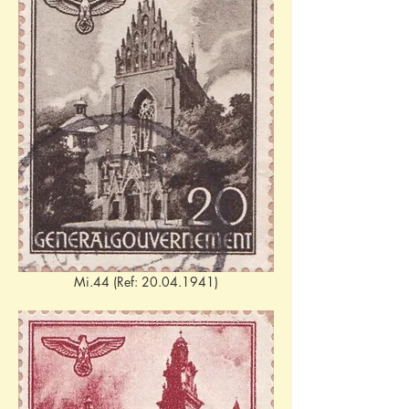
Mi.44 (Ref: 20.04.1941)