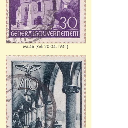
Mi.46 (Ref: 20.04.1941)