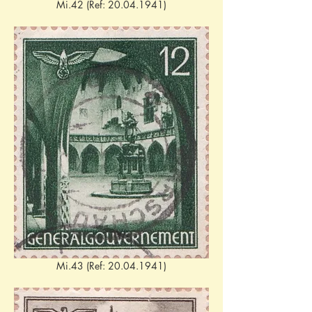
Mi.42 (Ref: 20.04.1941)
Mi.43 (Ref: 20.04.1941)