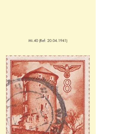
Mi.40 (Ref:
20.04.1941)