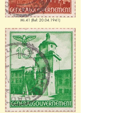
Mi.41 (Ref: 20.04.1941)