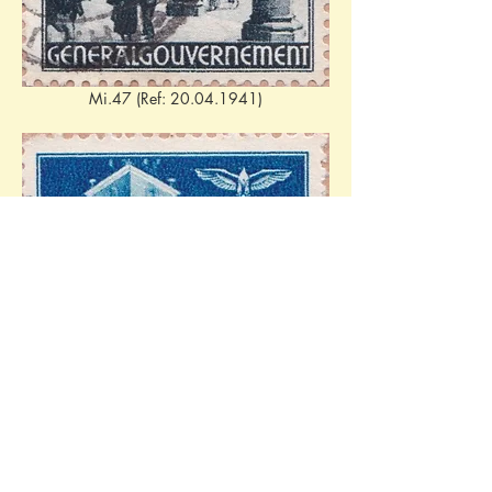
Mi.47 (Ref: 20.04.1941)