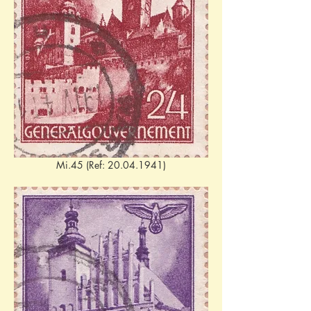
Mi.45 (Ref: 20.04.1941)