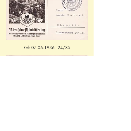
Ref: 07.06.1936 - 24/85
Ref: 18.07.1936